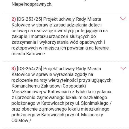
Niepełnosprawnych.
2)
[DS-253/25] Projekt uchwały Rady Miasta
Katowice w sprawie zasad udzielania dotacji
celowej na realizację inwestycji polegających na
zakupie i montażu urządzeń służących do
zatrzymania i wykorzystania wód opadowych i
roztopowych w miejscu ich powstania na terenie
miasta Katowice.
3)
[DS-264/25] Projekt uchwały Rady Miasta
Katowice w sprawie wyrażenia zgody na
rozłożenie na raty wierzytelności przysługujących
Komunalnemu Zakładowi Gospodarki
Mieszkaniowej w Katowicach z tytułu korzystania
z uprzednio zajmowanego lokalu mieszkalnego
położonego w Katowicach przy ul. Słonimskiego /
oraz obecnie zajmowanego lokalu mieszkalnego
położonego w Katowicach przy ul. Misjonarzy
Oblatów /