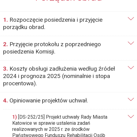
1.
Rozpoczęcie posiedzenia i przyjęcie
porządku obrad.
2.
Przyjęcie protokołu z poprzedniego
posiedzenia Komisji.
3.
Koszty obsługi zadłużenia według źródeł
2024 i prognoza 2025 (nominalnie i stopa
procentowa).
4.
Opiniowanie projektów uchwał.
1)
[DS-252/25] Projekt uchwały Rady Miasta
Katowice w sprawie ustalenia zadań
realizowanych w 2025 r. ze środków
Państwowego Funduszu Rehabilitacji Osób