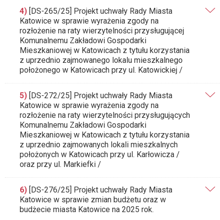
4)
[DS-265/25] Projekt uchwały Rady Miasta
Katowice w sprawie wyrażenia zgody na
rozłożenie na raty wierzytelności przysługującej
Komunalnemu Zakładowi Gospodarki
Mieszkaniowej w Katowicach z tytułu korzystania
z uprzednio zajmowanego lokalu mieszkalnego
położonego w Katowicach przy ul. Katowickiej /
5)
[DS-272/25] Projekt uchwały Rady Miasta
Katowice w sprawie wyrażenia zgody na
rozłożenie na raty wierzytelności przysługujących
Komunalnemu Zakładowi Gospodarki
Mieszkaniowej w Katowicach z tytułu korzystania
z uprzednio zajmowanych lokali mieszkalnych
położonych w Katowicach przy ul. Karłowicza /
oraz przy ul. Markiefki /
6)
[DS-276/25] Projekt uchwały Rady Miasta
Katowice w sprawie zmian budżetu oraz w
budżecie miasta Katowice na 2025 rok.